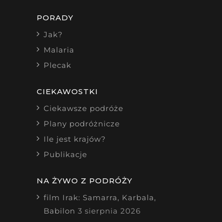
PORADY
Jak?
Malaria
Plecak
CIEKAWOSTKI
Ciekawsze podróże
Plany podróżnicze
Ile jest krajów?
Publikacje
NA ŻYWO Z PODRÓŻY
film Irak: Samarra, Karbala,
Babilon
3 sierpnia 2026