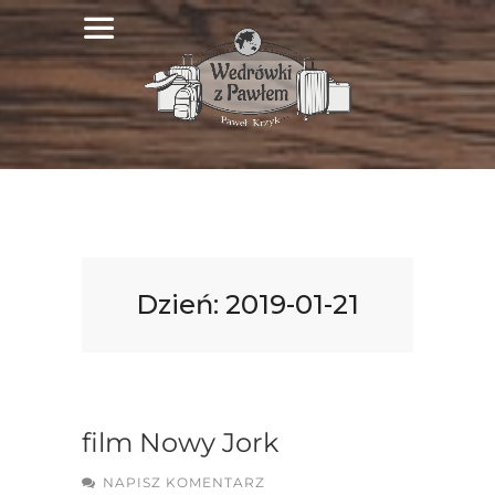
Dzień:
2019-01-21
film Nowy Jork
NAPISZ KOMENTARZ