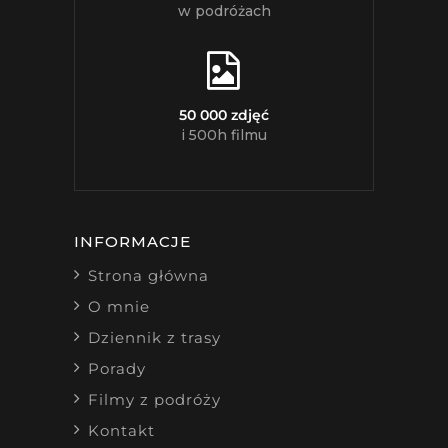
w podróżach
50 000 zdjęć
i 500h filmu
INFORMACJE
Strona główna
O mnie
Dziennik z trasy
Porady
Filmy z podróży
Kontakt