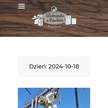
Dzień:
2024-10-18