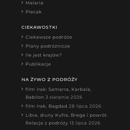
Malaria
Plecak
CIEKAWOSTKI
Ciekawsze podróże
Plany podróżnicze
Ile jest krajów?
Publikacje
NA ŻYWO Z PODRÓŻY
film Irak: Samarra, Karbala,
Babilon
3 sierpnia 2026
film Irak, Bagdad
28 lipca 2026
Libia, diuny Kufra, Brega i powrót.
Relacja z podróży
13 lipca 2026