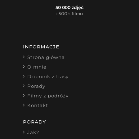
50 000 zdjęć
i 500h filmu
INFORMACJE
Strona główna
O mnie
Dziennik z trasy
Porady
Filmy z podróży
Kontakt
PORADY
Jak?