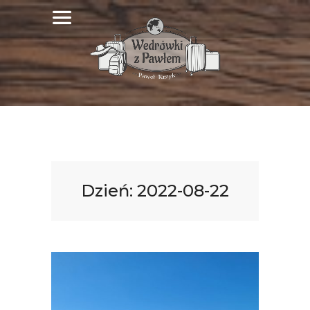
Dzień:
2022-08-22