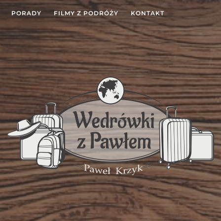
PORADY
FILMY Z PODRÓŻY
KONTAKT