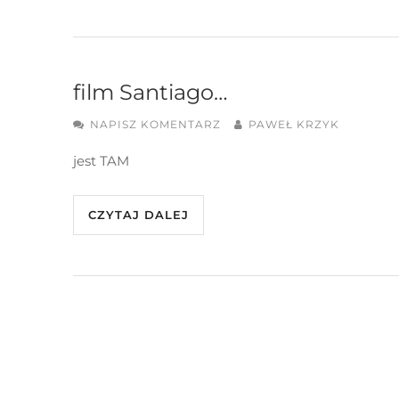
film Santiago…
NAPISZ KOMENTARZ
PAWEŁ KRZYK
jest TAM
CZYTAJ DALEJ