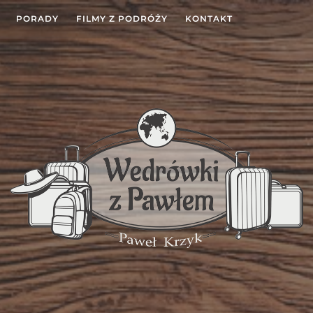
PORADY
FILMY Z PODRÓŻY
KONTAKT