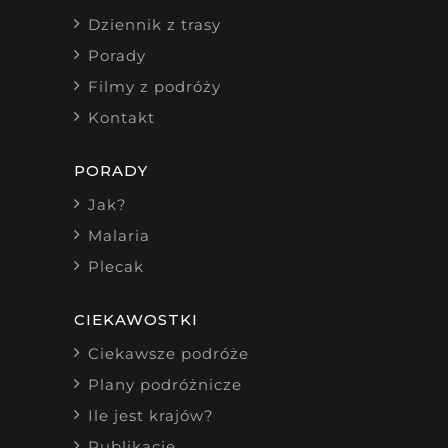
Dziennik z trasy
Porady
Filmy z podróży
Kontakt
PORADY
Jak?
Malaria
Plecak
CIEKAWOSTKI
Ciekawsze podróże
Plany podróżnicze
Ile jest krajów?
Publikacje