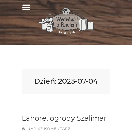
Dzień:
2023-07-04
Lahore, ogrody Szalimar
NAPISZ KOMENTARZ