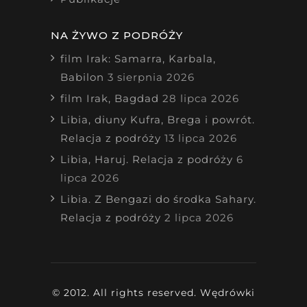
NA ŻYWO Z PODRÓŻY
film Irak: Samarra, Karbala,
Babilon
3 sierpnia 2026
film Irak, Bagdad
28 lipca 2026
Libia, diuny Kufra, Brega i powrót.
Relacja z podróży
13 lipca 2026
Libia, Haruj. Relacja z podróży
6
lipca 2026
Libia. Z Bengazi do środka Sahary.
Relacja z podróży
2 lipca 2026
© 2012. All rights reserved. Wędrówki