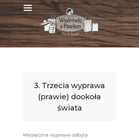
3. Trzecia wyprawa
(prawie) dookoła
świata
Miesięczna wyprawa odbyta