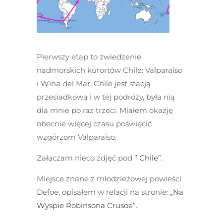
Pierwszy etap to zwiedzenie
nadmorskich kurortów Chile: Valparaiso
i Wina del Mar. Chile jest stacją
przesiadkową i w tej podróży, była nią
dla mnie po raz trzeci. Miałem okazję
obecnie więcej czasu poświęcić
wzgórzom Valparaiso.
Załączam nieco zdjęć pod
” Chile”.
Miejsce znane z młodzieżowej powieści
Defoe, opisałem w relacji na stronie:
„Na
Wyspie Robinsona Crusoe”.