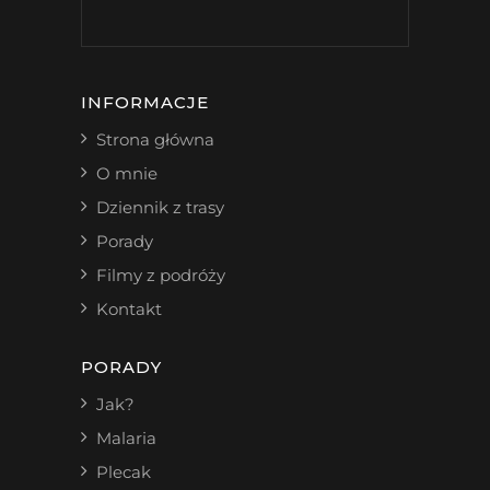
INFORMACJE
Strona główna
O mnie
Dziennik z trasy
Porady
Filmy z podróży
Kontakt
PORADY
Jak?
Malaria
Plecak