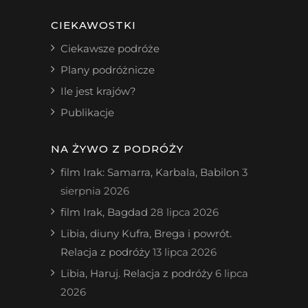
CIEKAWOSTKI
Ciekawsze podróże
Plany podróżnicze
Ile jest krajów?
Publikacje
NA ŻYWO Z PODRÓŻY
film Irak: Samarra, Karbala, Babilon
3
sierpnia 2026
film Irak, Bagdad
28 lipca 2026
Libia, diuny Kufra, Brega i powrót.
Relacja z podróży
13 lipca 2026
Libia, Haruj. Relacja z podróży
6 lipca
2026