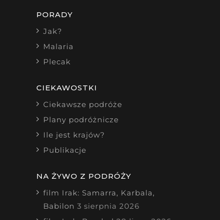
PORADY
Jak?
Malaria
Plecak
CIEKAWOSTKI
Ciekawsze podróże
Plany podróżnicze
Ile jest krajów?
Publikacje
NA ŻYWO Z PODRÓŻY
film Irak: Samarra, Karbala,
Babilon
3 sierpnia 2026