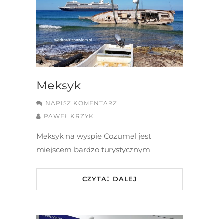
Meksyk
NAPISZ KOMENTARZ
PAWEŁ KRZYK
Meksyk na wyspie Cozumel jest
miejscem bardzo turystycznym
CZYTAJ DALEJ