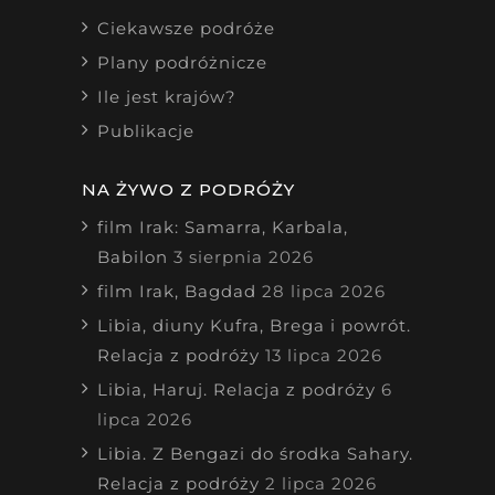
Ciekawsze podróże
Plany podróżnicze
Ile jest krajów?
Publikacje
NA ŻYWO Z PODRÓŻY
film Irak: Samarra, Karbala,
Babilon
3 sierpnia 2026
film Irak, Bagdad
28 lipca 2026
Libia, diuny Kufra, Brega i powrót.
Relacja z podróży
13 lipca 2026
Libia, Haruj. Relacja z podróży
6
lipca 2026
Libia. Z Bengazi do środka Sahary.
Relacja z podróży
2 lipca 2026