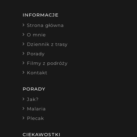
INFORMACJE
Strona główna
O mnie
Dziennik z trasy
Porady
Filmy z podróży
Kontakt
PORADY
Jak?
Malaria
Plecak
CIEKAWOSTKI