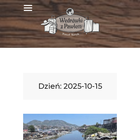
Dzień:
2025-10-15