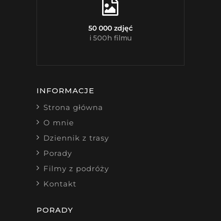
50 000 zdjęć
i 500h filmu
INFORMACJE
Strona główna
O mnie
Dziennik z trasy
Porady
Filmy z podróży
Kontakt
PORADY