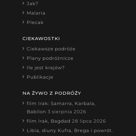
Jak?
Malaria
Plecak
CIEKAWOSTKI
Ciekawsze podróże
Plany podróżnicze
Ile jest krajów?
Publikacje
NA ŻYWO Z PODRÓŻY
film Irak: Samarra, Karbala,
Babilon
3 sierpnia 2026
film Irak, Bagdad
28 lipca 2026
Libia, diuny Kufra, Brega i powrót.