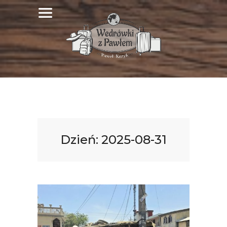
Dzień:
2025-08-31