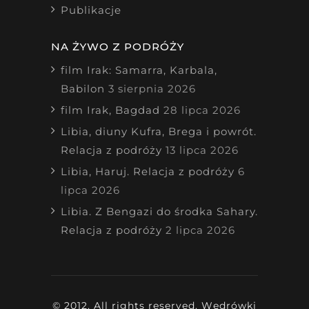
Publikacje
NA ŻYWO Z PODRÓŻY
film Irak: Samarra, Karbala,
Babilon
3 sierpnia 2026
film Irak, Bagdad
28 lipca 2026
Libia, diuny Kufra, Brega i powrót.
Relacja z podróży
13 lipca 2026
Libia, Haruj. Relacja z podróży
6
lipca 2026
Libia. Z Bengazi do środka Sahary.
Relacja z podróży
2 lipca 2026
© 2012. All rights reserved. Wędrówki