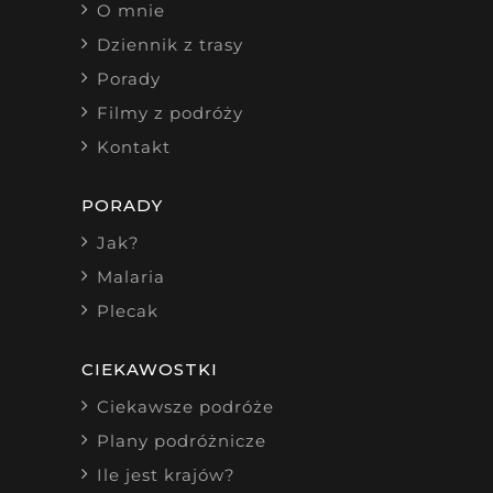
O mnie
Dziennik z trasy
Porady
Filmy z podróży
Kontakt
PORADY
Jak?
Malaria
Plecak
CIEKAWOSTKI
Ciekawsze podróże
Plany podróżnicze
Ile jest krajów?