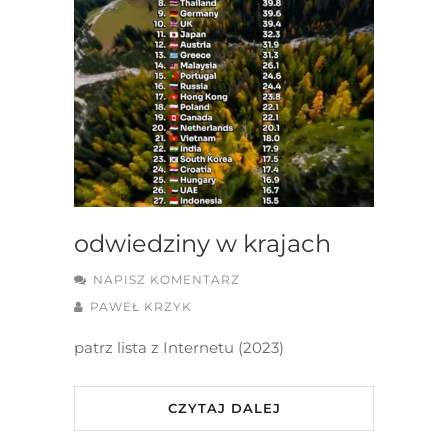
odwiedziny w krajach
NAPISZ KOMENTARZ
PAWEŁ KRZYK
patrz lista z Internetu (2023)
CZYTAJ DALEJ