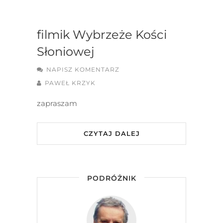
filmik Wybrzeże Kości
Słoniowej
NAPISZ KOMENTARZ
PAWEŁ KRZYK
zapraszam
CZYTAJ DALEJ
PODRÓŻNIK