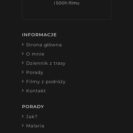
i 500h filmu
INFORMACJE
Strona główna
O mnie
Dziennik z trasy
Porady
Filmy z podróży
Kontakt
PORADY
Jak?
Malaria