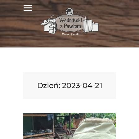
Dzień:
2023-04-21