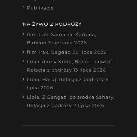
Publikacje
NA ŻYWO Z PODRÓŻY
film Irak: Samarra, Karbala,
Babilon
3 sierpnia 2026
film Irak, Bagdad
28 lipca 2026
Libia, diuny Kufra, Brega i powrót.
Relacja z podróży
13 lipca 2026
Libia, Haruj. Relacja z podróży
6
lipca 2026
Libia. Z Bengazi do środka Sahary.
Relacja z podróży
2 lipca 2026