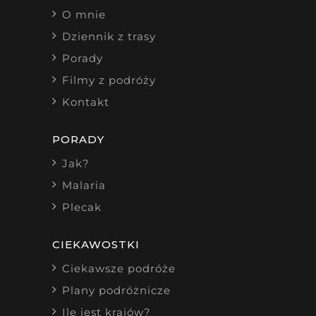
O mnie
Dziennik z trasy
Porady
Filmy z podróży
Kontakt
PORADY
Jak?
Malaria
Plecak
CIEKAWOSTKI
Ciekawsze podróże
Plany podróżnicze
Ile jest krajów?