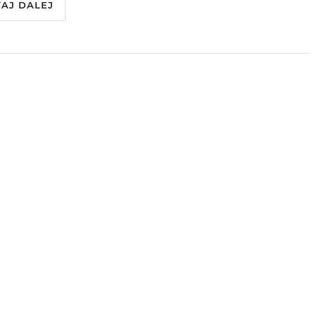
TAJ DALEJ