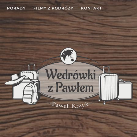
PORADY
FILMY Z PODRÓŻY
KONTAKT