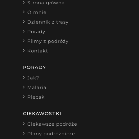
Strona główna
O mnie
Dziennik z trasy
Porady
Filmy z podróży
Kontakt
PORADY
Jak?
Malaria
Plecak
CIEKAWOSTKI
Ciekawsze podróże
Plany podróżnicze