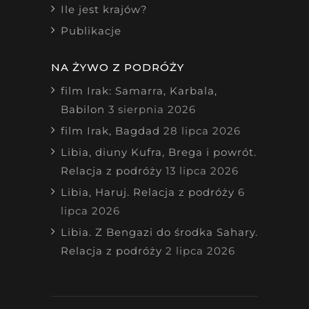
Ile jest krajów?
Publikacje
NA ŻYWO Z PODRÓŻY
film Irak: Samarra, Karbala,
Babilon
3 sierpnia 2026
film Irak, Bagdad
28 lipca 2026
Libia, diuny Kufra, Brega i powrót.
Relacja z podróży
13 lipca 2026
Libia, Haruj. Relacja z podróży
6
lipca 2026
Libia. Z Bengazi do środka Sahary.
Relacja z podróży
2 lipca 2026