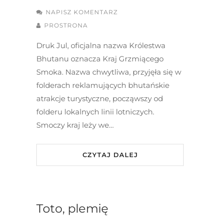
NAPISZ KOMENTARZ
PROSTRONA
Druk Jul, oficjalna nazwa Królestwa
Bhutanu oznacza Kraj Grzmiącego
Smoka. Nazwa chwytliwa, przyjęła się w
folderach reklamujących bhutańskie
atrakcje turystyczne, począwszy od
folderu lokalnych linii lotniczych.
Smoczy kraj leży we…
CZYTAJ DALEJ
Toto, plemię