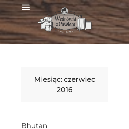
Miesiąc:
czerwiec
2016
Bhutan