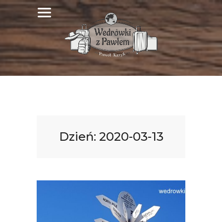
Dzień:
2020-03-13