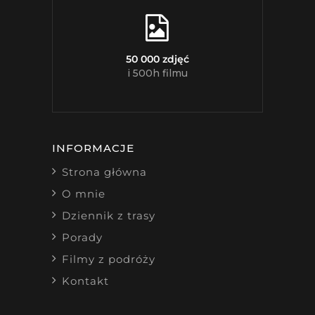
50 000 zdjęć
i 500h filmu
INFORMACJE
Strona główna
O mnie
Dziennik z trasy
Porady
Filmy z podróży
Kontakt