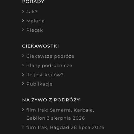
PORADY
Jak?
Malaria
Plecak
CIEKAWOSTKI
Ciekawsze podróże
Plany podróżnicze
Ile jest krajów?
Publikacje
NA ŻYWO Z PODRÓŻY
film Irak: Samarra, Karbala,
Babilon
3 sierpnia 2026
film Irak, Bagdad
28 lipca 2026