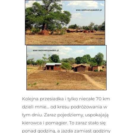
Kolejna przesiadka i tylko niecałe 70 km
dzieli mnie… od kresu podróżowania w
tym dniu. Zaraz pojedziemy, uspokajają
kierowca i pomagier. To zaraz stało się
ponad godziną, a jazda zamiast godziny