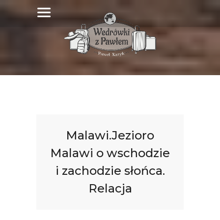
Malawi.Jezioro
Malawi o wschodzie
i zachodzie słońca.
Relacja