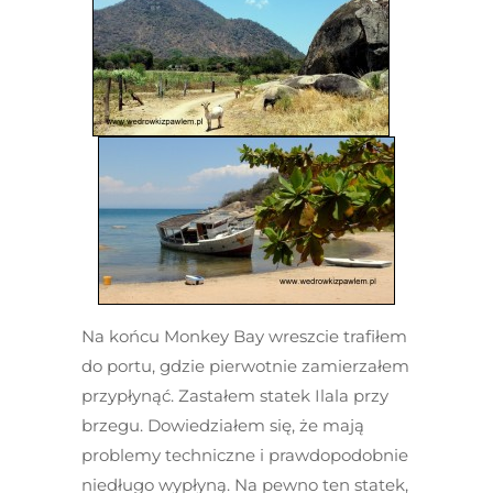
Na końcu Monkey Bay wreszcie trafiłem
do portu, gdzie pierwotnie zamierzałem
przypłynąć. Zastałem statek Ilala przy
brzegu. Dowiedziałem się, że mają
problemy techniczne i prawdopodobnie
niedługo wypłyną. Na pewno ten statek,