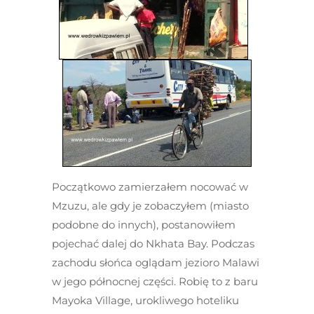
Początkowo zamierzałem nocować w
Mzuzu, ale gdy je zobaczyłem (miasto
podobne do innych), postanowiłem
pojechać dalej do Nkhata Bay. Podczas
zachodu słońca oglądam jezioro Malawi
w jego północnej części. Robię to z baru
Mayoka Village, urokliwego hoteliku