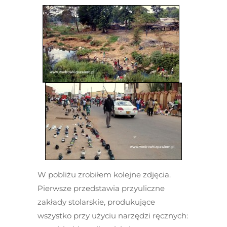
W pobliżu zrobiłem kolejne zdjęcia.
Pierwsze przedstawia przyuliczne
zakłady stolarskie, produkujące
wszystko przy użyciu narzędzi ręcznych: