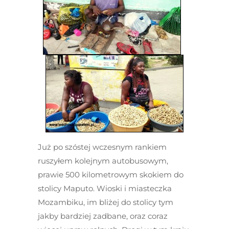
Już po szóstej wczesnym rankiem
ruszyłem kolejnym autobusowym,
prawie 500 kilometrowym skokiem do
stolicy Maputo. Wioski i miasteczka
Mozambiku, im bliżej do stolicy tym
jakby bardziej zadbane, oraz coraz