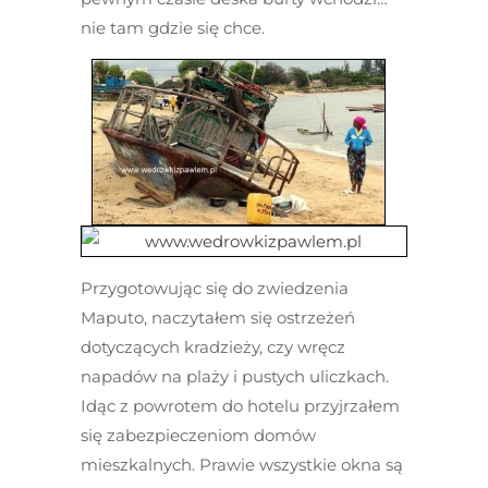
nie tam gdzie się chce.
Przygotowując się do zwiedzenia
Maputo, naczytałem się ostrzeżeń
dotyczących kradzieży, czy wręcz
napadów na plaży i pustych uliczkach.
Idąc z powrotem do hotelu przyjrzałem
się zabezpieczeniom domów
mieszkalnych. Prawie wszystkie okna są