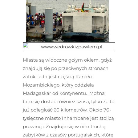
Miasta są widoczne gołym okiem, gdyż
znajdują się po przeciwnych stronach
zatoki, a ta jest częścią Kanału
Mozambickiego, który oddziela
Madagaskar od kontynentu. Można
tam się dostać również szosa, tylko że to
już odległość 60 kilometrów. Około 70-
tysięczne miasto Inhambane jest stolicą
prowincji. Znajduje się w nim trochę
zabytków z czasów portugalskich, które