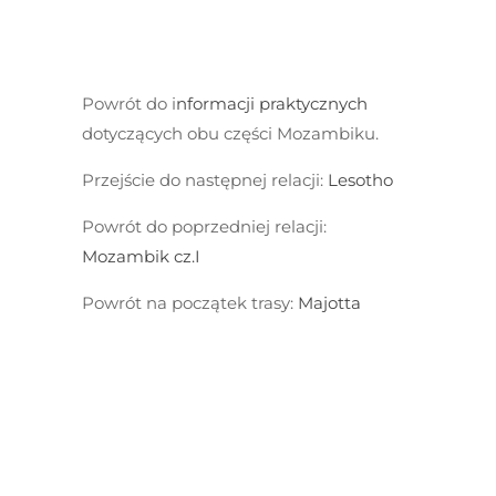
Powrót do
i
nformacji praktycznych
dotyczących obu części Mozambiku.
Przejście do następnej relacji:
Lesotho
Powrót do poprzedniej relacji:
Mozambik cz.I
Powrót na początek trasy:
Majotta