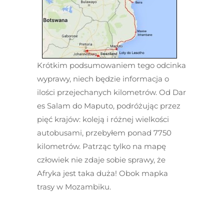
Krótkim podsumowaniem tego odcinka
wyprawy, niech będzie informacja o
ilości przejechanych kilometrów. Od Dar
es Salam do Maputo, podróżując przez
pięć krajów: koleją i różnej wielkości
autobusami, przebyłem ponad 7750
kilometrów. Patrząc tylko na mapę
człowiek nie zdaje sobie sprawy, że
Afryka jest taka duża! Obok mapka
trasy w Mozambiku.