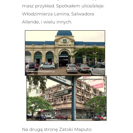
masz przykład. Spotkałem ulice/aleje:
Włodzimierza Lenina, Salwadora
Allende, i wielu innych.
Na drugą stronę Zatoki Maputo