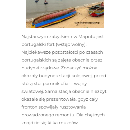
Najstarszym zabytkiem w Maputo jest
portugalski fort (wstęp wolny).
Najciekawsze pozostałości po czasach
portugalskich są zajęte obecnie przez
budynki rządowe. Zobaczyć można
okazały budynek stacji kolejowej, przed
którą stoi pomnik ofiar I wojny
światowej. Sama stacja obecnie niezbyt
okazale się prezentowała, gdyż cały
fronton spowijały rusztowania
prowadzonego remontu. Dla chętnych
znajdzie się kilka muzeów.