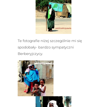
Te fotografie niżej szczególnie mi się
spodobały- bardzo sympatyczni
Berberyjczycy.