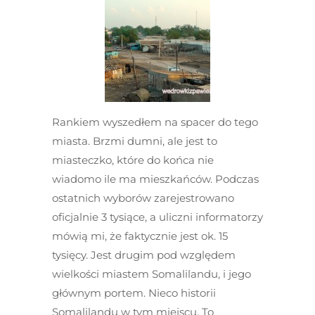
Rankiem wyszedłem na spacer do tego
miasta. Brzmi dumni, ale jest to
miasteczko, które do końca nie
wiadomo ile ma mieszkańców. Podczas
ostatnich wyborów zarejestrowano
oficjalnie 3 tysiące, a uliczni informatorzy
mówią mi, że faktycznie jest ok. 15
tysięcy. Jest drugim pod względem
wielkości miastem Somalilandu, i jego
głównym portem. Nieco historii
Somalilandu w tym miejscu. To