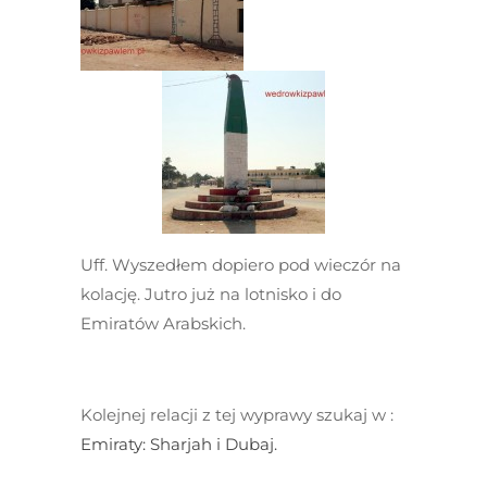
Uff. Wyszedłem dopiero pod wieczór na
kolację. Jutro już na lotnisko i do
Emiratów Arabskich.
Kolejnej relacji z tej wyprawy szukaj w :
Emiraty: Sharjah i Dubaj.