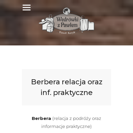
Berbera relacja oraz
inf. praktyczne
Berbera
(relacja z podróży oraz
informacje praktyczne)