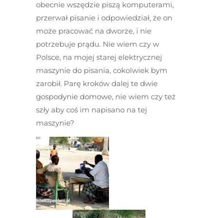
obecnie wszędzie piszą komputerami,
przerwał pisanie i odpowiedział, że on
może pracować na dworze, i nie
potrzebuje prądu. Nie wiem czy w
Polsce, na mojej starej elektrycznej
maszynie do pisania, cokolwiek bym
zarobił. Parę kroków dalej te dwie
gospodynie domowe, nie wiem czy też
szły aby coś im napisano na tej
maszynie?