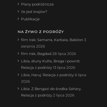
Plany podróżnicze
Ile jest krajów?
Publikacje
NA ŻYWO Z PODRÓŻY
film Irak: Samarra, Karbala, Babilon
3
sierpnia 2026
film Irak, Bagdad
28 lipca 2026
Libia, diuny Kufra, Brega i powrót.
Relacja z podróży
13 lipca 2026
Libia, Haruj. Relacja z podróży
6 lipca
2026
Libia. Z Bengazi do środka Sahary.
Relacja z podróży
2 lipca 2026