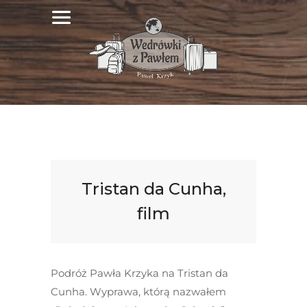
Tristan da Cunha,
film
Podróż Pawła Krzyka na Tristan da
Cunha. Wyprawa, którą nazwałem