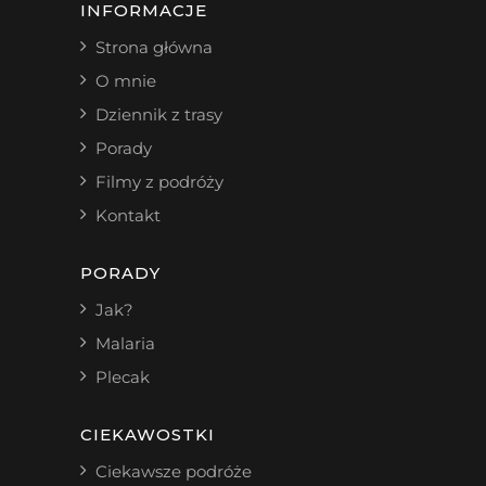
INFORMACJE
Strona główna
O mnie
Dziennik z trasy
Porady
Filmy z podróży
Kontakt
PORADY
Jak?
Malaria
Plecak
CIEKAWOSTKI
Ciekawsze podróże