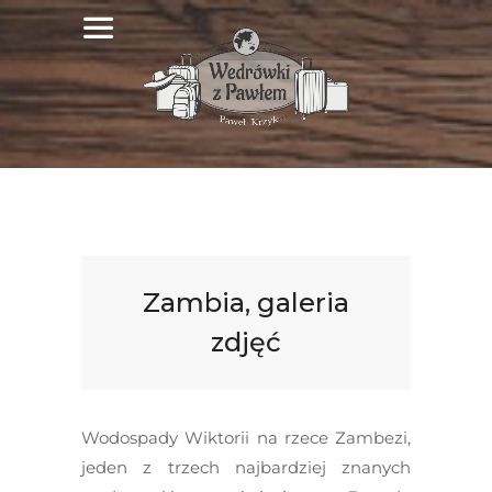
Zambia, galeria
zdjęć
Wodospady Wiktorii na rzece Zambezi,
jeden z trzech najbardziej znanych