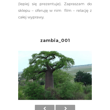
(lepiej się prezentuje). Zapraszam do
sklepu – oferuję w nim film – relację z
całej wyprawy.
zambia_001