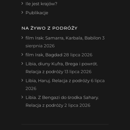
Ile jest krajów?
Publikacje
NA ŻYWO Z PODRÓŻY
film Irak: Samarra, Karbala, Babilon
3
sierpnia 2026
film Irak, Bagdad
28 lipca 2026
Libia, diuny Kufra, Brega i powrót.
Relacja z podróży
13 lipca 2026
Libia, Haruj. Relacja z podróży
6 lipca
2026
Libia. Z Bengazi do środka Sahary.
Relacja z podróży
2 lipca 2026