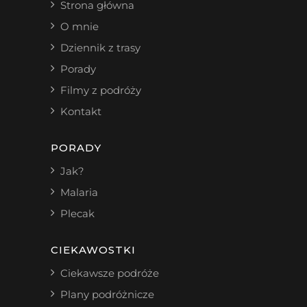
Strona główna
O mnie
Dziennik z trasy
Porady
Filmy z podróży
Kontakt
PORADY
Jak?
Malaria
Plecak
CIEKAWOSTKI
Ciekawsze podróże
Plany podróżnicze