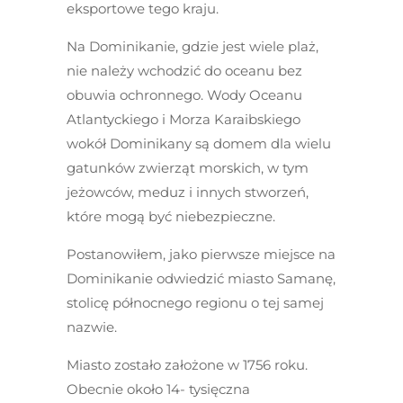
eksportowe tego kraju.
Na Dominikanie, gdzie jest wiele plaż,
nie należy wchodzić do oceanu bez
obuwia ochronnego. Wody Oceanu
Atlantyckiego i Morza Karaibskiego
wokół Dominikany są domem dla wielu
gatunków zwierząt morskich, w tym
jeżowców, meduz i innych stworzeń,
które mogą być niebezpieczne.
Postanowiłem, jako pierwsze miejsce na
Dominikanie odwiedzić miasto Samanę,
stolicę północnego regionu o tej samej
nazwie.
Miasto zostało założone w 1756 roku.
Obecnie około 14- tysięczna