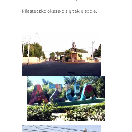
Miasteczko okazało się takie sobie.