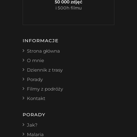
50 000 zdjęć
i 500h filmu
INFORMACJE
Strona główna
O mnie
Dziennik z trasy
Porady
Filmy z podróży
Kontakt
PORADY
Jak?
Malaria