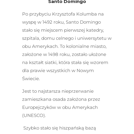
Santo Domingo
Po przybyciu Krzysztofa Kolumba na
wyspę w 1492 roku, Santo Domingo
stało się miejscem pierwszej katedry,
szpitala, domu celnego i uniwersytetu w
obu Amerykach. To kolonialne miasto,
założone w 1498 roku, zostało ułożone
na kształt siatki, która stała się wzorem
dla prawie wszystkich w Nowym
Świecie.
Jest to najstarsza nieprzerwanie
zamieszkana osada założona przez
Europejczyków w obu Amerykach
(UNESCO).
Szybko stało się hiszpańską bazą