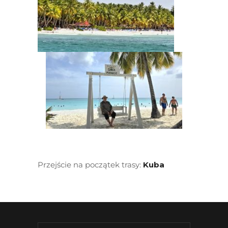
Przejście na początek trasy:
Kuba