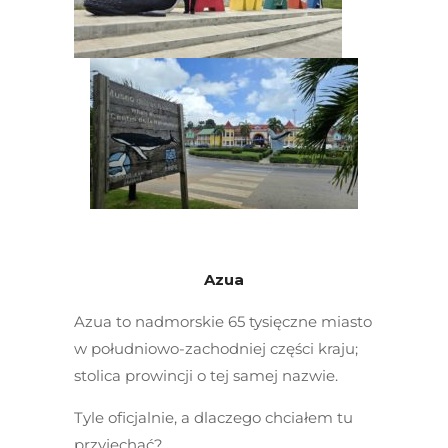
Azua
Azua to nadmorskie 65 tysięczne miasto
w południowo-zachodniej części kraju;
stolica prowincji o tej samej nazwie.
Tyle oficjalnie, a dlaczego chciałem tu
przyjechać?