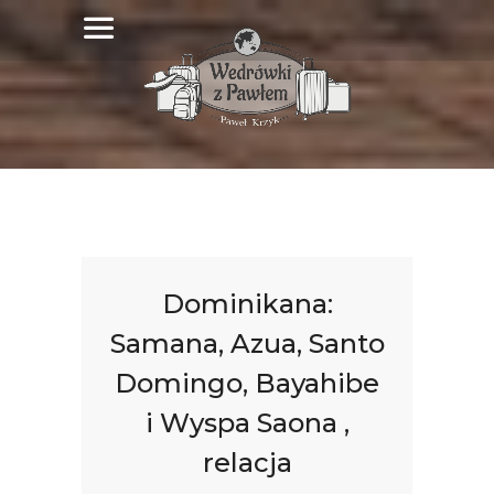
Dominikana:
Samana, Azua, Santo
Domingo, Bayahibe
i Wyspa Saona ,
relacja