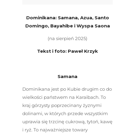
Dominikana: Samana, Azua, Santo
Domingo, Bayahibe i Wyspa Saona
(na sierpień 2025)
Tekst i foto: Paweł Krzyk
Samana
Dominikana jest po Kubie drugim co do
wielkości państwem na Karaibach. To
kraj górzysty poprzecinany żyznymi
dolinami, w których przede wszystkim
uprawia się trzcinę cukrową, tytoń, kawę
i ryż. To najważniejsze towary