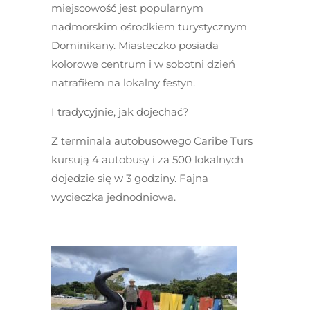
miejscowość jest popularnym
nadmorskim ośrodkiem turystycznym
Dominikany. Miasteczko posiada
kolorowe centrum i w sobotni dzień
natrafiłem na lokalny festyn.
I tradycyjnie, jak dojechać?
Z terminala autobusowego Caribe Turs
kursują 4 autobusy i za 500 lokalnych
dojedzie się w 3 godziny. Fajna
wycieczka jednodniowa.