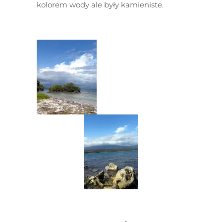
kolorem wody ale były kamieniste.