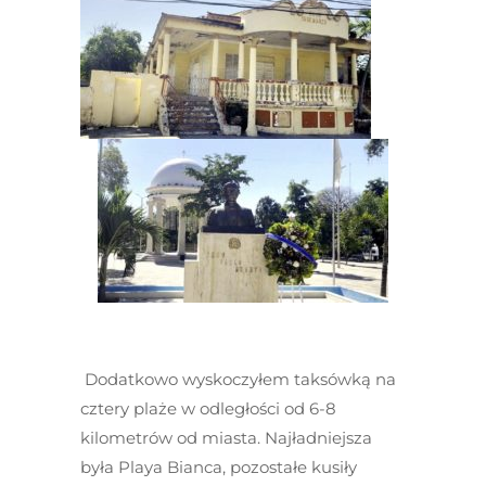
Dodatkowo wyskoczyłem taksówką na
cztery plaże w odległości od 6-8
kilometrów od miasta. Najładniejsza
była Playa Bianca, pozostałe kusiły