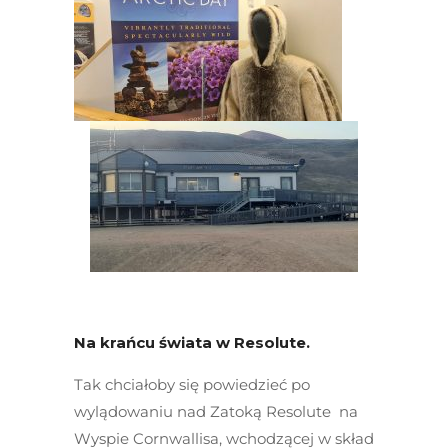
Na krańcu świata w Resolute.
Tak chciałoby się powiedzieć po
wylądowaniu nad Zatoką Resolute na
Wyspie Cornwallisa, wchodzącej w skład