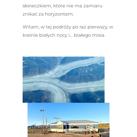
słoneczkiem, które nie ma zamiaru
znikać za horyzontem.
Witam, w tej podróży po raz pierwszy, w
krainie białych nocy i… białego misia.