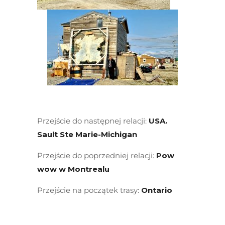
Przejście do następnej relacji:
USA.
Sault Ste Marie-Michigan
Przejście do poprzedniej relacji:
Pow
wow w Montrealu
Przejście na początek trasy:
Ontario