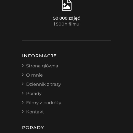
50 000 zdjęć
i 500h filmu
INFORMACJE
Strona główna
O mnie
Dziennik z trasy
Porady
Filmy z podróży
Kontakt
PORADY