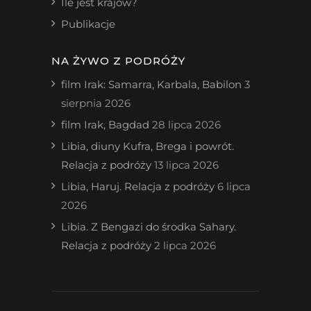
Ile jest krajów?
Publikacje
NA ŻYWO Z PODRÓŻY
film Irak: Samarra, Karbala, Babilon
3
sierpnia 2026
film Irak, Bagdad
28 lipca 2026
Libia, diuny Kufra, Brega i powrót.
Relacja z podróży
13 lipca 2026
Libia, Haruj. Relacja z podróży
6 lipca
2026
Libia. Z Bengazi do środka Sahary.
Relacja z podróży
2 lipca 2026