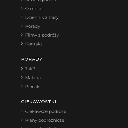
O mnie
Dziennik z trasy
Porady
Filmy z podróży
Kontakt
PORADY
Jak?
Malaria
Plecak
CIEKAWOSTKI
Ciekawsze podróże
Plany podróżnicze