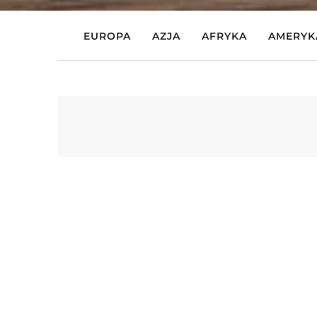
EUROPA
AZJA
AFRYKA
AMERYK