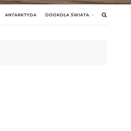
ANTARKTYDA
DOOKOŁA ŚWIATA