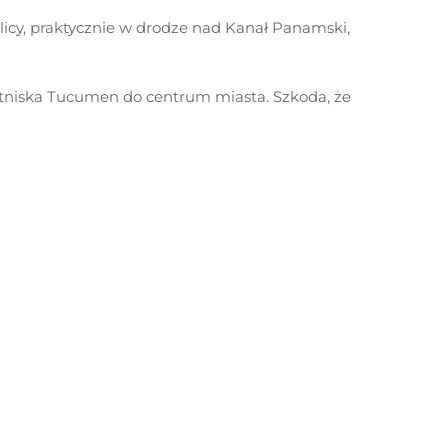
licy, praktycznie w drodze nad Kanał Panamski,
otniska Tucumen do centrum miasta. Szkoda, że