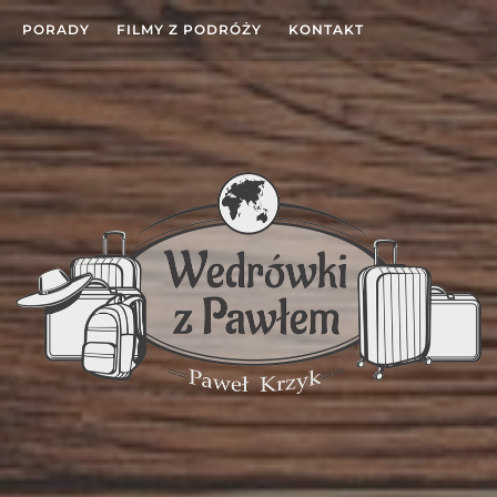
PORADY
FILMY Z PODRÓŻY
KONTAKT