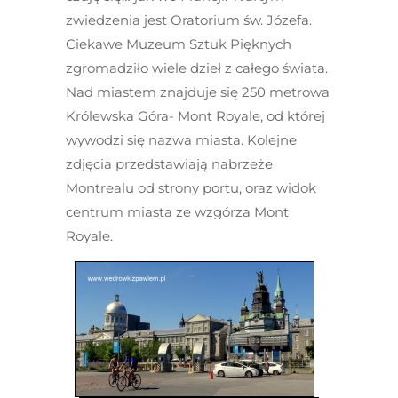
zwiedzenia jest Oratorium św. Józefa.
Ciekawe Muzeum Sztuk Pięknych
zgromadziło wiele dzieł z całego świata.
Nad miastem znajduje się 250 metrowa
Królewska Góra- Mont Royale, od której
wywodzi się nazwa miasta. Kolejne
zdjęcia przedstawiają nabrzeże
Montrealu od strony portu, oraz widok
centrum miasta ze wzgórza Mont
Royale.