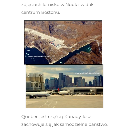
zdjęciach lotnisko w Nuuk i widok
centrum Bostonu.
Quebec jest częścią Kanady, lecz
zachowuje się jak samodzielne państwo.