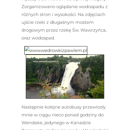
Zorganizowano oglądanie wodospadu z
różnych stron i wysokości. Na zdjęciach
ujście rzeki z długaśnym mostem
drogowym przez rzekę Św. Wawrzyńca,
oraz wodospad.
Następnie kolejne autobusy przewiozły
mnie w ciągu nieco ponad godziny do
Wendake, jedynego w Kanadzie