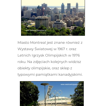
Miasto Montreal jest znane również z
Wystawy Światowej w 1967 r. oraz
Letnich Igrzysk Olimpijskich w 1976
roku. Na zdjęciach kolejnych widzisz
obiekty olimpijskie, oraz sklep z
typowymi pamiątkami kanadyjskimi.