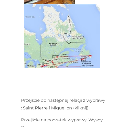
Przejście do następnej relacji z wyprawy
:
Saint Pierre i Miguellon
(kliknij).
Przejście na początek wyprawy:
Wyspy