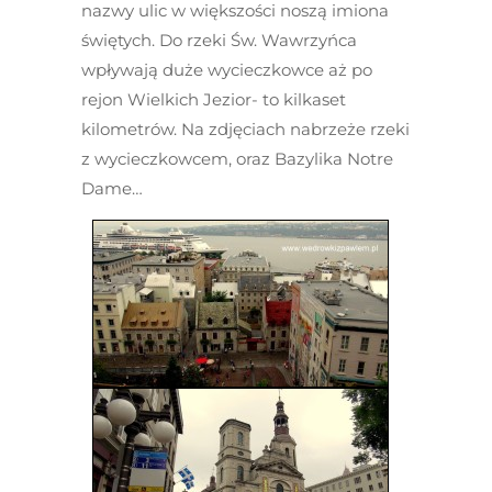
nazwy ulic w większości noszą imiona
świętych. Do rzeki Św. Wawrzyńca
wpływają duże wycieczkowce aż po
rejon Wielkich Jezior- to kilkaset
kilometrów. Na zdjęciach nabrzeże rzeki
z wycieczkowcem, oraz Bazylika Notre
Dame…