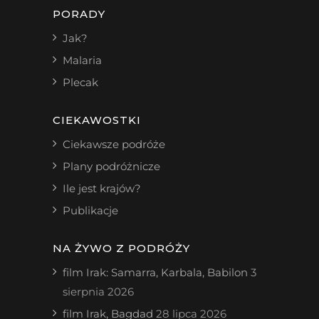
PORADY
Jak?
Malaria
Plecak
CIEKAWOSTKI
Ciekawsze podróże
Plany podróżnicze
Ile jest krajów?
Publikacje
NA ŻYWO Z PODRÓŻY
film Irak: Samarra, Karbala, Babilon
3
sierpnia 2026
film Irak, Bagdad
28 lipca 2026