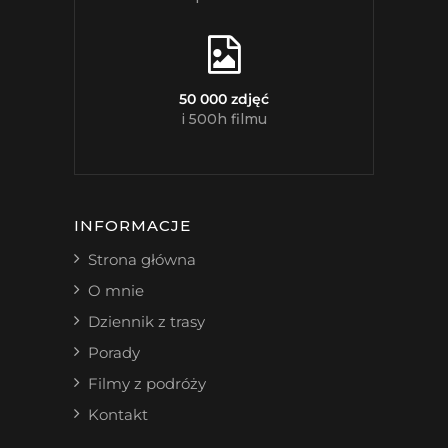
50 000 zdjęć
i 500h filmu
INFORMACJE
Strona główna
O mnie
Dziennik z trasy
Porady
Filmy z podróży
Kontakt