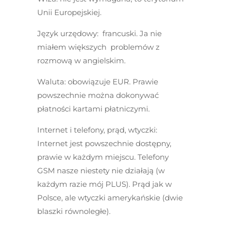
Unii Europejskiej.
Język urzędowy:
francuski. Ja nie
miałem większych problemów z
rozmową w angielskim.
Waluta:
obowiązuje EUR. Prawie
powszechnie można dokonywać
płatności kartami płatniczymi.
Internet i telefony, prąd, wtyczki:
Internet jest powszechnie dostępny,
prawie w każdym miejscu. Telefony
GSM nasze niestety nie działają (w
każdym razie mój PLUS). Prąd jak w
Polsce, ale wtyczki amerykańskie (dwie
blaszki równoległe).