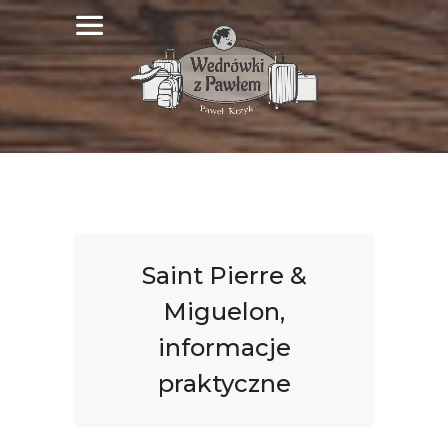
Saint Pierre &
Miguelon,
informacje
praktyczne