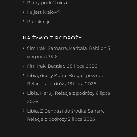
Plany podróżnicze
Ile jest krajów?
Publikacje
NA ŻYWO Z PODRÓŻY
film Irak: Samarra, Karbala, Babilon
3
sierpnia 2026
film Irak, Bagdad
28 lipca 2026
Libia, diuny Kufra, Brega i powrót.
Relacja z podróży
13 lipca 2026
Libia, Haruj. Relacja z podróży
6 lipca
2026
Libia. Z Bengazi do środka Sahary.
Relacja z podróży
2 lipca 2026