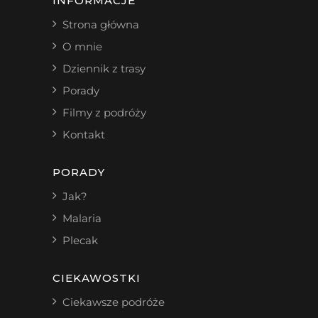
INFORMACJE
Strona główna
O mnie
Dziennik z trasy
Porady
Filmy z podróży
Kontakt
PORADY
Jak?
Malaria
Plecak
CIEKAWOSTKI
Ciekawsze podróże