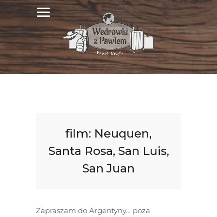
film: Neuquen,
Santa Rosa, San Luis,
San Juan
Zapraszam do Argentyny… poza