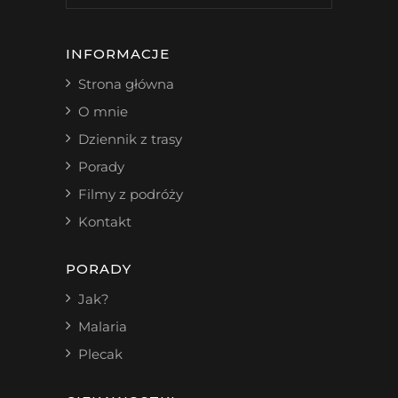
INFORMACJE
Strona główna
O mnie
Dziennik z trasy
Porady
Filmy z podróży
Kontakt
PORADY
Jak?
Malaria
Plecak