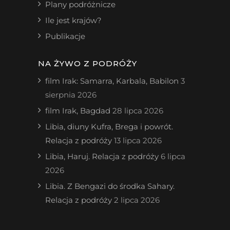
Plany podróżnicze
Ile jest krajów?
Publikacje
NA ŻYWO Z PODRÓŻY
film Irak: Samarra, Karbala, Babilon
3
sierpnia 2026
film Irak, Bagdad
28 lipca 2026
Libia, diuny Kufra, Brega i powrót.
Relacja z podróży
13 lipca 2026
Libia, Haruj. Relacja z podróży
6 lipca
2026
Libia. Z Bengazi do środka Sahary.
Relacja z podróży
2 lipca 2026