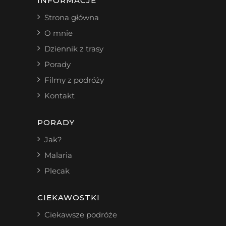
INFORMACJE
Strona główna
O mnie
Dziennik z trasy
Porady
Filmy z podróży
Kontakt
PORADY
Jak?
Malaria
Plecak
CIEKAWOSTKI
Ciekawsze podróże