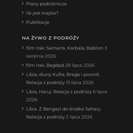
Plany podróżnicze
Ile jest krajów?
Publikacje
NA ŻYWO Z PODRÓŻY
film Irak: Samarra, Karbala, Babilon
3
sierpnia 2026
film Irak, Bagdad
28 lipca 2026
Libia, diuny Kufra, Brega i powrót.
Relacja z podróży
13 lipca 2026
Libia, Haruj. Relacja z podróży
6 lipca
2026
Libia. Z Bengazi do środka Sahary.
Relacja z podróży
2 lipca 2026