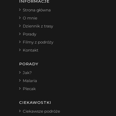
INFORMACJE
Strona główna
O mnie
Dziennik z trasy
Porady
Filmy z podróży
Kontakt
PORADY
Jak?
Malaria
Plecak
CIEKAWOSTKI
Ciekawsze podróże