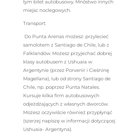
tym bilet autobusowy. Mnóstwo innych
miejsc noclegowych.
Transport:
Do Punta Arenas
możesz: przylecieć
samolotem z Santiago de Chile, lub z
Falklandów. Możesz przyjechać dobrej
klasy autobusem z Ushuaia w
Argentynie (przez Porvenir i Cieśninę
Magellana), lub od strony Santiago de
Chile, np. poprzez Punta Natales.
Kursuje kilka firm autobusowych
odjeżdżających z własnych dworców.
Możesz oczywiście również przypłynąć
(szerzej napiszę w informacji dotyczącej
Ushuaia- Argentyna).