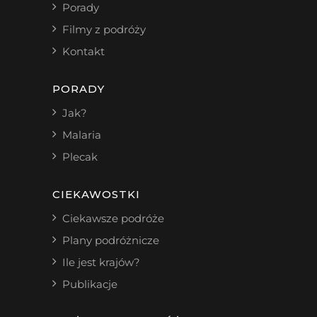
Porady
Filmy z podróży
Kontakt
PORADY
Jak?
Malaria
Plecak
CIEKAWOSTKI
Ciekawsze podróże
Plany podróżnicze
Ile jest krajów?
Publikacje