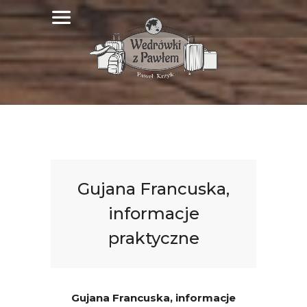
Gujana Francuska,
informacje
praktyczne
Gujana Francuska, informacje