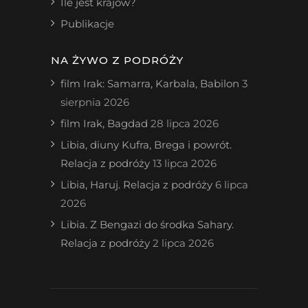
Ile jest krajów?
Publikacje
NA ŻYWO Z PODRÓŻY
film Irak: Samarra, Karbala, Babilon
3
sierpnia 2026
film Irak, Bagdad
28 lipca 2026
Libia, diuny Kufra, Brega i powrót.
Relacja z podróży
13 lipca 2026
Libia, Haruj. Relacja z podróży
6 lipca
2026
Libia. Z Bengazi do środka Sahary.
Relacja z podróży
2 lipca 2026