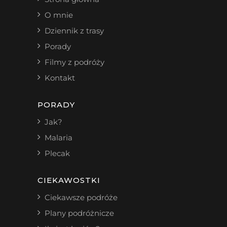
O mnie
Dziennik z trasy
Porady
Filmy z podróży
Kontakt
PORADY
Jak?
Malaria
Plecak
CIEKAWOSTKI
Ciekawsze podróże
Plany podróżnicze