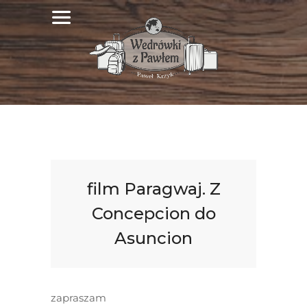
film Paragwaj. Z
Concepcion do
Asuncion
zapraszam