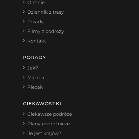
O mnie
Dziennik z trasy
Porady
Filmy z podróży
Kontakt
PORADY
Jak?
Malaria
Plecak
CIEKAWOSTKI
Ciekawsze podróże
Plany podróżnicze
Ile jest krajów?