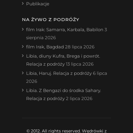
Publikacje
NA ŻYWO Z PODRÓŻY
film Irak: Samarra, Karbala, Babilon
3
sierpnia 2026
film Irak, Bagdad
28 lipca 2026
Libia, diuny Kufra, Brega i powrót.
Relacja z podróży
13 lipca 2026
Libia, Haruj. Relacja z podróży
6 lipca
2026
Libia. Z Bengazi do środka Sahary.
Relacja z podróży
2 lipca 2026
© 2012. All rights reserved. Wędrówki z