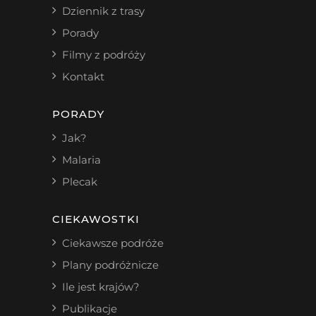
Dziennik z trasy
Porady
Filmy z podróży
Kontakt
PORADY
Jak?
Malaria
Plecak
CIEKAWOSTKI
Ciekawsze podróże
Plany podróżnicze
Ile jest krajów?
Publikacje