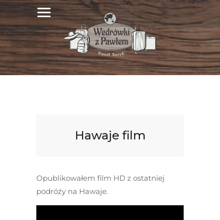
Hawaje film
Opublikowałem film HD z ostatniej
podróży na Hawaje.