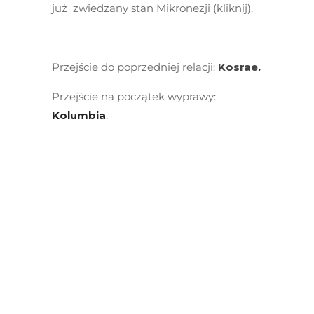
już zwiedzany stan Mikronezji (kliknij).
Przejście do poprzedniej relacji:
Kosrae
.
Przejście na początek wyprawy:
Kolumbia
.