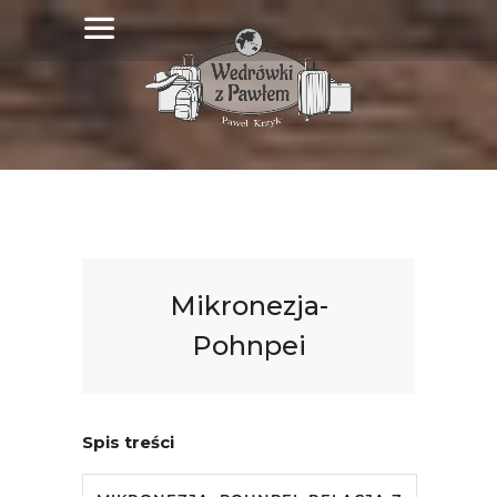
Mikronezja-
Pohnpei
Spis treści