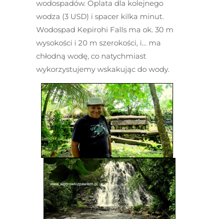
wodospadów. Oplata dla kolejnego
wodza (3 USD) i spacer kilka minut.
Wodospad Kepirohi Falls ma ok. 30 m
wysokości i 20 m szerokości, i… ma
chłodną wodę, co natychmiast
wykorzystujemy wskakując do wody.