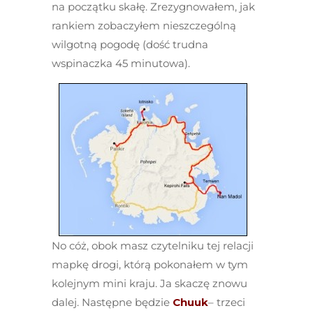
na początku skałę. Zrezygnowałem, jak
rankiem zobaczyłem nieszczególną
wilgotną pogodę (dość trudna
wspinaczka 45 minutowa).
No cóż, obok masz czytelniku tej relacji
mapkę drogi, którą pokonałem w tym
kolejnym mini kraju. Ja skaczę znowu
dalej. Następne będzie
Chuuk
– trzeci