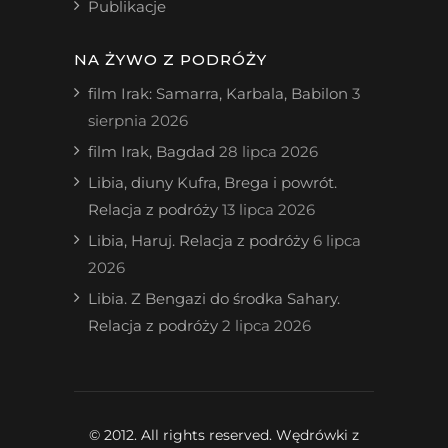
Publikacje
NA ŻYWO Z PODRÓŻY
film Irak: Samarra, Karbala, Babilon
3
sierpnia 2026
film Irak, Bagdad
28 lipca 2026
Libia, diuny Kufra, Brega i powrót.
Relacja z podróży
13 lipca 2026
Libia, Haruj. Relacja z podróży
6 lipca
2026
Libia. Z Bengazi do środka Sahary.
Relacja z podróży
2 lipca 2026
© 2012. All rights reserved. Wędrówki z