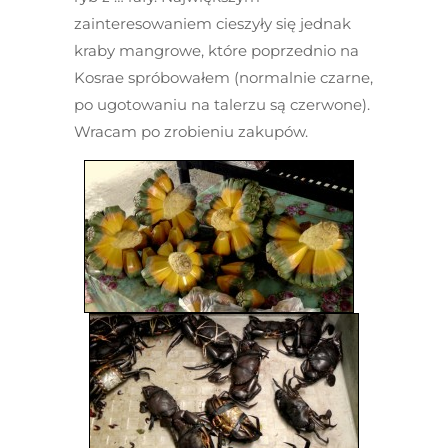
zainteresowaniem cieszyły się jednak
kraby mangrowe, które poprzednio na
Kosrae spróbowałem (normalnie czarne,
po ugotowaniu na talerzu są czerwone).
Wracam po zrobieniu zakupów.