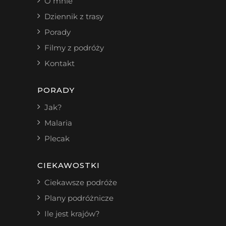
O mnie
Dziennik z trasy
Porady
Filmy z podróży
Kontakt
PORADY
Jak?
Malaria
Plecak
CIEKAWOSTKI
Ciekawsze podróże
Plany podróżnicze
Ile jest krajów?