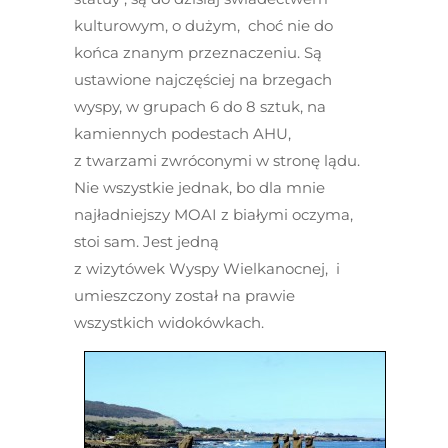
kulturowym, o dużym, choć nie do
końca znanym przeznaczeniu. Są
ustawione najczęściej na brzegach
wyspy, w grupach 6 do 8 sztuk, na
kamiennych podestach AHU,
z twarzami zwróconymi w stronę lądu.
Nie wszystkie jednak, bo dla mnie
najładniejszy MOAI z białymi oczyma,
stoi sam. Jest jedną
z wizytówek Wyspy Wielkanocnej, i
umieszczony został na prawie
wszystkich widokówkach.