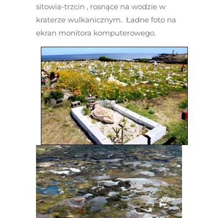
sitowia-trzcin , rosnące na wodzie w
kraterze wulkanicznym. Ładne foto na
ekran monitora komputerowego.