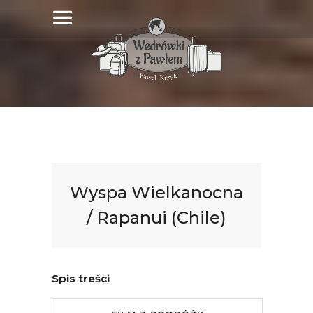
Wyspa Wielkanocna
/ Rapanui (Chile)
Spis treści