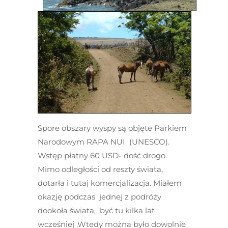
Spore obszary wyspy są objęte Parkiem
Narodowym RAPA NUI (UNESCO).
Wstęp płatny 60 USD- dość drogo.
Mimo odległości od reszty świata,
dotarła i tutaj komercjalizacja. Miałem
okazję podczas jednej z podróży
dookoła świata, być tu kilka lat
wcześniej .Wtedy można było dowolnie