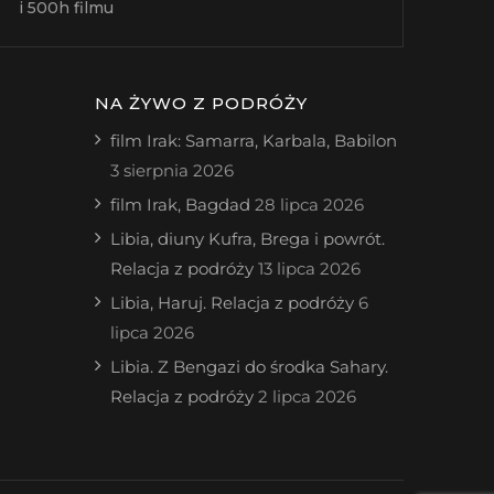
i 500h filmu
NA ŻYWO Z PODRÓŻY
film Irak: Samarra, Karbala, Babilon
3 sierpnia 2026
film Irak, Bagdad
28 lipca 2026
Libia, diuny Kufra, Brega i powrót.
Relacja z podróży
13 lipca 2026
Libia, Haruj. Relacja z podróży
6
lipca 2026
Libia. Z Bengazi do środka Sahary.
Relacja z podróży
2 lipca 2026