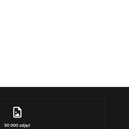
50 000 zdjęć