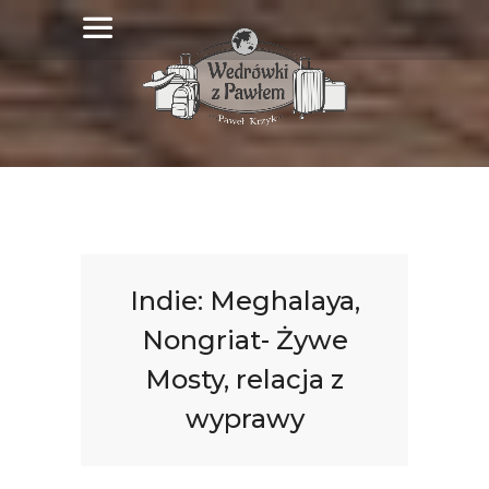
Indie: Meghalaya,
Nongriat- Żywe
Mosty, relacja z
wyprawy