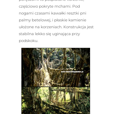
częściowo pokryte mchami. Pod
nogami czasami kawałki resztki pni
palmy betelowej, i płaskie kamienie
ułożone na korzeniach. Konstrukcja jest
stabilna lekko się uginająca przy
podskoku.