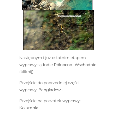
Następnym i już ostatnim etapem
wyprawy są
Indie
Północno- Wschodnie
(kliknij).
Przejście do poprzedniej części
wyprawy:
Bangladesz
.
Przejście na początek wyprawy:
Kolumbia
.