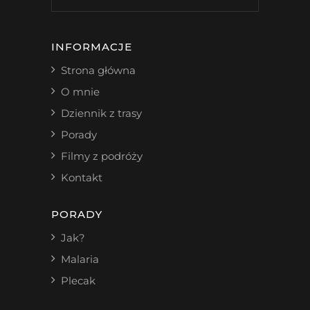
INFORMACJE
Strona główna
O mnie
Dziennik z trasy
Porady
Filmy z podróży
Kontakt
PORADY
Jak?
Malaria
Plecak