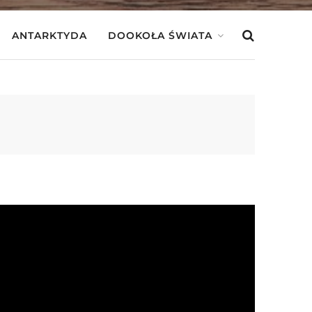
ANTARKTYDA
DOOKOŁA ŚWIATA