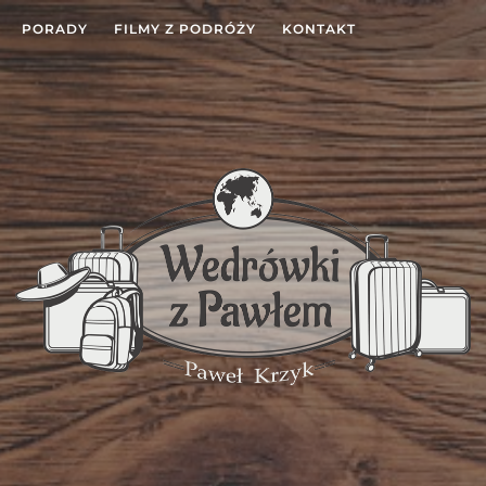
PORADY
FILMY Z PODRÓŻY
KONTAKT