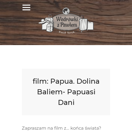
film: Papua. Dolina
Baliem- Papuasi
Dani
Zapraszam na film z… końca świata?