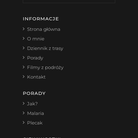
INFORMACJE
Strona główna
O mnie
Dziennik z trasy
Porady
Filmy z podróży
Kontakt
PORADY
Jak?
Malaria
Plecak