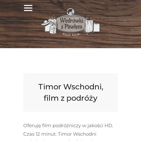
Timor Wschodni,
film z podróży
Oferuję film podróżniczy w jakości HD.
Czas 12 minut. Timor Wschodni