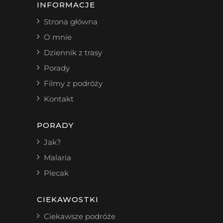
INFORMACJE
Strona główna
O mnie
Dziennik z trasy
Porady
Filmy z podróży
Kontakt
PORADY
Jak?
Malaria
Plecak
CIEKAWOSTKI
Ciekawsze podróże