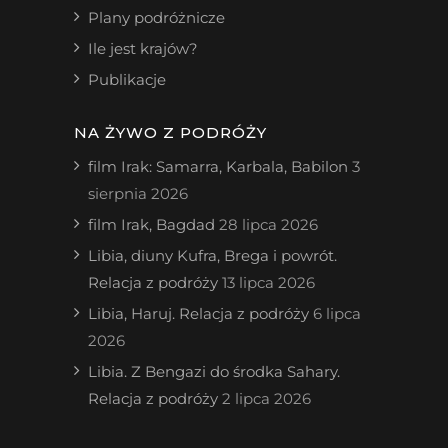
Plany podróżnicze
Ile jest krajów?
Publikacje
NA ŻYWO Z PODRÓŻY
film Irak: Samarra, Karbala, Babilon
3
sierpnia 2026
film Irak, Bagdad
28 lipca 2026
Libia, diuny Kufra, Brega i powrót.
Relacja z podróży
13 lipca 2026
Libia, Haruj. Relacja z podróży
6 lipca
2026
Libia. Z Bengazi do środka Sahary.
Relacja z podróży
2 lipca 2026