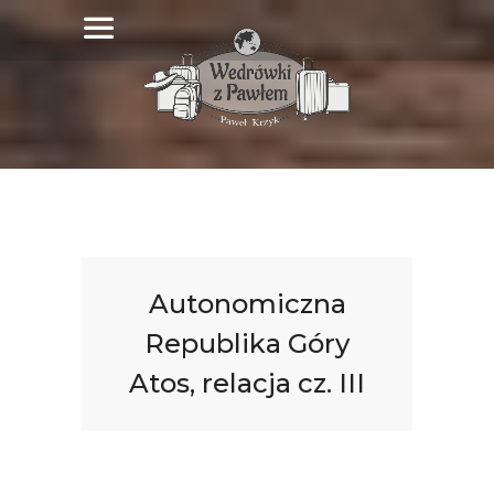
Autonomiczna
Republika Góry
Atos, relacja cz. III