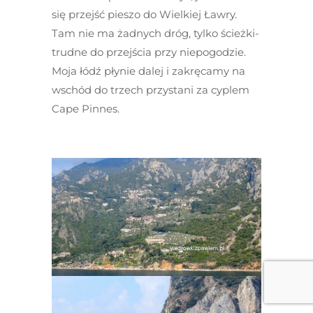
się przejść pieszo do Wielkiej Ławry.
Tam nie ma żadnych dróg, tylko ścieżki-
trudne do przejścia przy niepogodzie.
Moja łódź płynie dalej i zakręcamy na
wschód do trzech przystani za cyplem
Cape Pinnes.