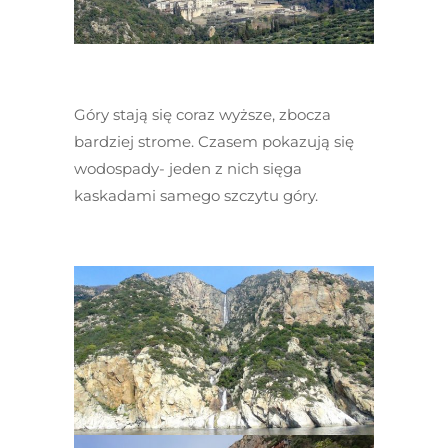
Góry stają się coraz wyższe, zbocza
bardziej strome. Czasem pokazują się
wodospady- jeden z nich sięga
kaskadami samego szczytu góry.