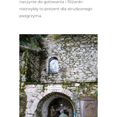
naczynie do gotowania i filiżanki-
niezwykły to prezent dla strudzonego
pielgrzyma.