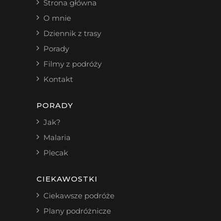
Strona główna
O mnie
Dziennik z trasy
Porady
Filmy z podróży
Kontakt
PORADY
Jak?
Malaria
Plecak
CIEKAWOSTKI
Ciekawsze podróże
Plany podróżnicze