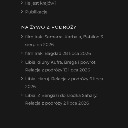
Ile jest krajów?
Publikacje
NA ŻYWO Z PODRÓŻY
film Irak: Samarra, Karbala, Babilon
3
sierpnia 2026
film Irak, Bagdad
28 lipca 2026
Libia, diuny Kufra, Brega i powrót.
Relacja z podróży
13 lipca 2026
Libia, Haruj. Relacja z podróży
6 lipca
2026
Libia. Z Bengazi do środka Sahary.
Relacja z podróży
2 lipca 2026