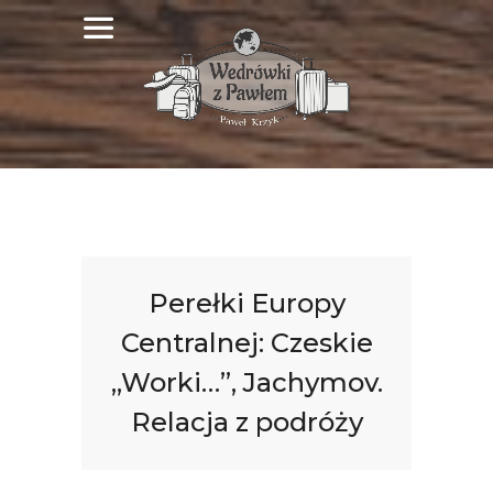
Perełki Europy
Centralnej: Czeskie
„Worki…”, Jachymov.
Relacja z podróży