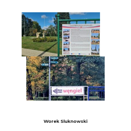
Worek Sluknowski