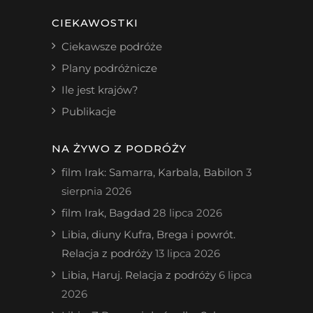
CIEKAWOSTKI
Ciekawsze podróże
Plany podróżnicze
Ile jest krajów?
Publikacje
NA ŻYWO Z PODRÓŻY
film Irak: Samarra, Karbala, Babilon
3
sierpnia 2026
film Irak, Bagdad
28 lipca 2026
Libia, diuny Kufra, Brega i powrót.
Relacja z podróży
13 lipca 2026
Libia, Haruj. Relacja z podróży
6 lipca
2026