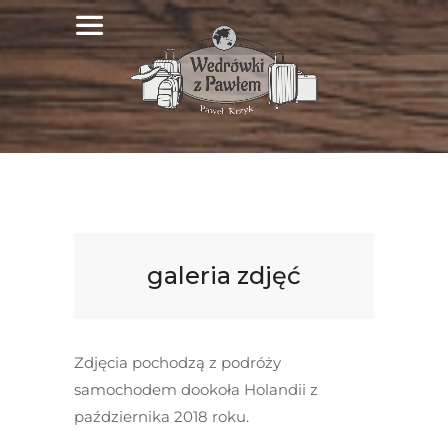
galeria zdjęć
Zdjęcia pochodzą z podróży
samochodem dookoła Holandii z
października 2018 roku.