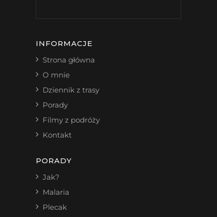
INFORMACJE
Strona główna
O mnie
Dziennik z trasy
Porady
Filmy z podróży
Kontakt
PORADY
Jak?
Malaria
Plecak