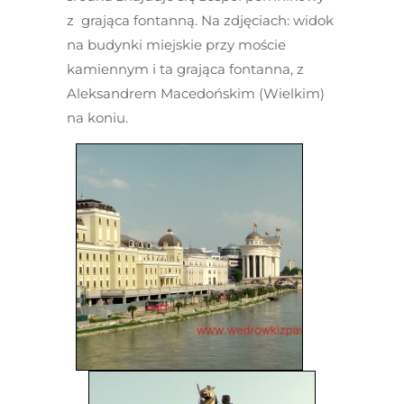
z grająca fontanną. Na zdjęciach: widok
na budynki miejskie przy moście
kamiennym i ta grająca fontanna, z
Aleksandrem Macedońskim (Wielkim)
na koniu.