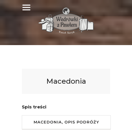
Macedonia
Spis treści
MACEDONIA, OPIS PODRÓŻY