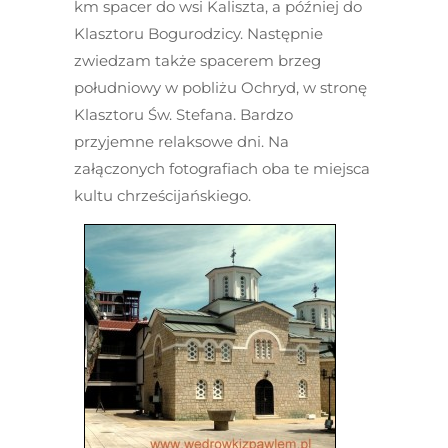
km spacer do wsi Kaliszta, a później do
Klasztoru Bogurodzicy. Następnie
zwiedzam także spacerem brzeg
południowy w pobliżu Ochryd, w stronę
Klasztoru Św. Stefana. Bardzo
przyjemne relaksowe dni. Na
załączonych fotografiach oba te miejsca
kultu chrześcijańskiego.