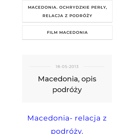
MACEDONIA. OCHRYDZKIE PERŁY,
RELACJA Z PODRÓŻY
FILM MACEDONIA
18-05-2013
Macedonia, opis
podróży
Macedonia- relacja z
podróży.