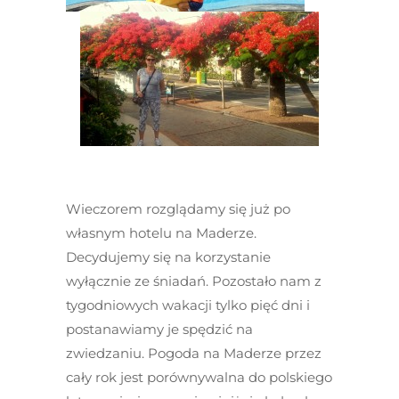
Wieczorem rozglądamy się już po
własnym hotelu na Maderze.
Decydujemy się na korzystanie
wyłącznie ze śniadań. Pozostało nam z
tygodniowych wakacji tylko pięć dni i
postanawiamy je spędzić na
zwiedzaniu. Pogoda na Maderze przez
cały rok jest porównywalna do polskiego