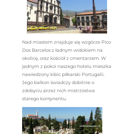
Nad miastem znajduje się wzgórze Pico
Dos Barcelos z ładnym widokiem na
okolicę, oraz kościół z cmentarzem. W
jednym z pokoi naszego hotelu mieszka
nawiedzony kibic piłkarski Portugalii.
Jego balkon świadczy dobitnie o
zdobyciu przez nich mistrzostwa
starego kontynentu.