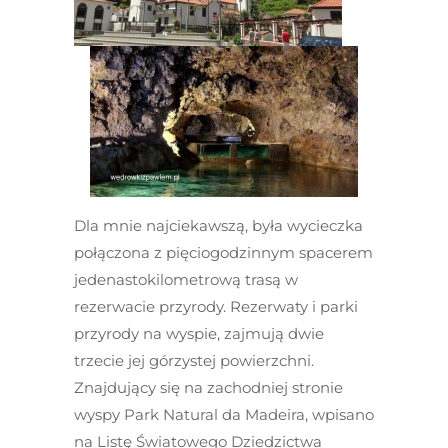
Dla mnie najciekawszą, była wycieczka
połączona z pięciogodzinnym spacerem
jedenastokilometrową trasą w
rezerwacie przyrody. Rezerwaty i parki
przyrody na wyspie, zajmują dwie
trzecie jej górzystej powierzchni.
Znajdujący się na zachodniej stronie
wyspy Park Natural da Madeira, wpisano
na Listę Światowego Dziedzictwa