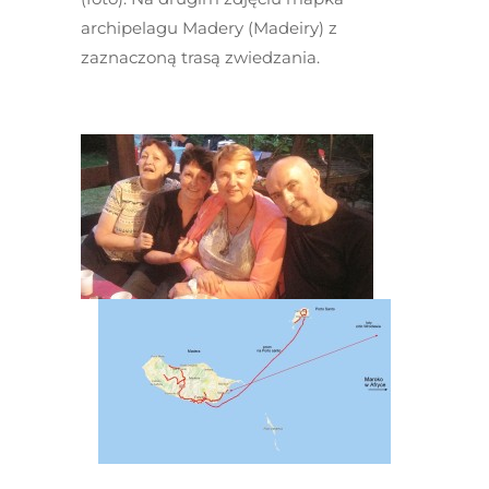
archipelagu Madery (Madeiry) z
zaznaczoną trasą zwiedzania.