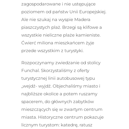
zagospodarowane i nie ustępujące
poziomem od państw Unii Europejskiej.
Ale nie szukaj na wyspie Madera
piaszczystych plaż. Brzegi są klifowe a
wszystkie nieliczne plaże kamieniste.
Ćwierć miliona mieszkańcem żyje
przede wszystkim z turystyki.
Rozpoczynamy zwiedzanie od stolicy
Funchal. Skorzystaliśmy z oferty
turystycznej linii autobusowej typu
„wejdź- wyjdź. Objechaliśmy miasto i
najbliższe okolice a potem ruszamy
spacerem, do głównych zabytków
mieszczących się w zwartym centrum
miasta. Historyczne centrum pokazuje
licznym turystom: katedrę, ratusz