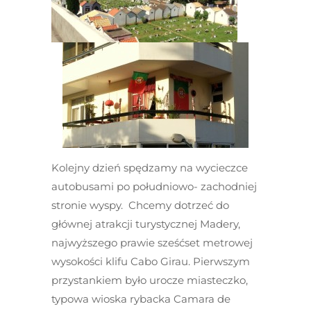
Kolejny dzień spędzamy na wycieczce
autobusami po południowo- zachodniej
stronie wyspy. Chcemy dotrzeć do
głównej atrakcji turystycznej Madery,
najwyższego prawie sześćset metrowej
wysokości klifu Cabo Girau. Pierwszym
przystankiem było urocze miasteczko,
typowa wioska rybacka Camara de