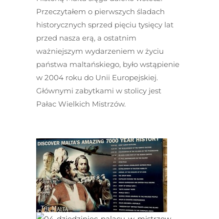
Przeczytałem o pierwszych śladach
historycznych sprzed pięciu tysięcy lat
przed nasza erą, a ostatnim
ważniejszym wydarzeniem w życiu
państwa maltańskiego, było wstąpienie
w 2004 roku do Unii Europejskiej.
Głównymi zabytkami w stolicy jest
Pałac Wielkich Mistrzów.