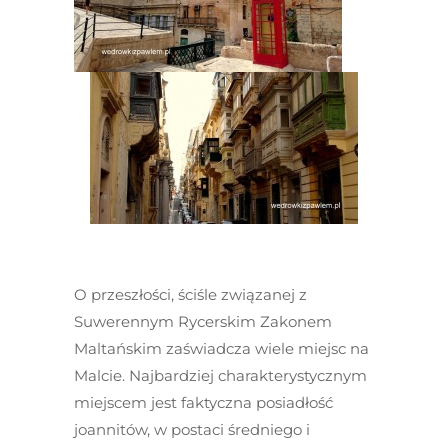
O przeszłości, ściśle związanej z
Suwerennym Rycerskim Zakonem
Maltańskim zaświadcza wiele miejsc na
Malcie. Najbardziej charakterystycznym
miejscem jest faktyczna posiadłość
joannitów, w postaci średniego i