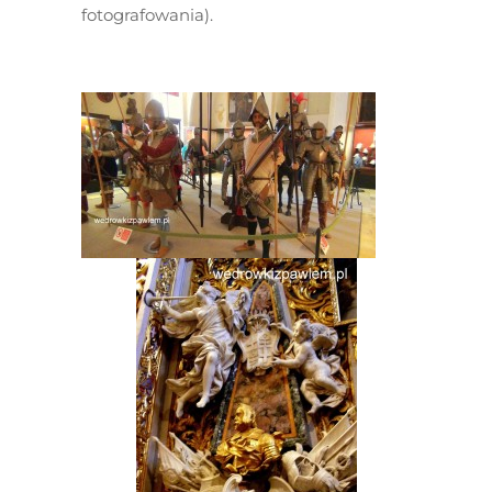
fotografowania).