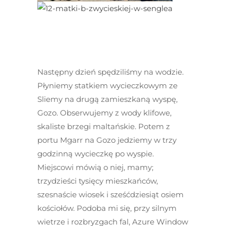
Następny dzień spędziliśmy na wodzie.
Płyniemy statkiem wycieczkowym ze
Sliemy na drugą zamieszkaną wyspę,
Gozo. Obserwujemy z wody klifowe,
skaliste brzegi maltańskie. Potem z
portu Mgarr na Gozo jedziemy w trzy
godzinną wycieczkę po wyspie.
Miejscowi mówią o niej, mamy;
trzydzieści tysięcy mieszkańców,
szesnaście wiosek i sześćdziesiąt osiem
kościołów. Podoba mi się, przy silnym
wietrze i rozbryzgach fal, Azure Window