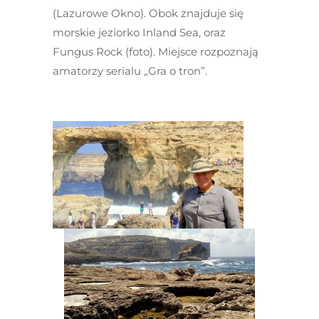
(Lazurowe Okno). Obok znajduje się
morskie jeziorko Inland Sea, oraz
Fungus Rock (foto). Miejsce rozpoznają
amatorzy serialu „Gra o tron”.