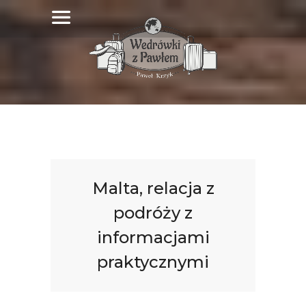
Malta, relacja z
podróży z
informacjami
praktycznymi