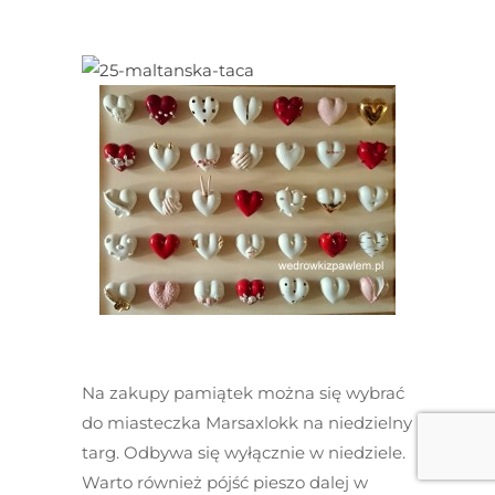
Na zakupy pamiątek można się wybrać
do miasteczka Marsaxlokk na niedzielny
targ. Odbywa się wyłącznie w niedziele.
Warto również pójść pieszo dalej w