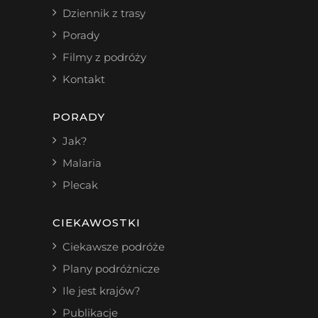
Dziennik z trasy
Porady
Filmy z podróży
Kontakt
PORADY
Jak?
Malaria
Plecak
CIEKAWOSTKI
Ciekawsze podróże
Plany podróżnicze
Ile jest krajów?
Publikacje