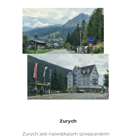
Zurych
Zurych jest największym szwajcarskim