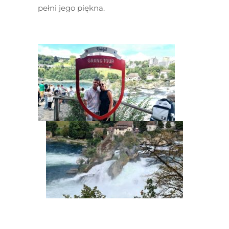
pełni jego piękna.