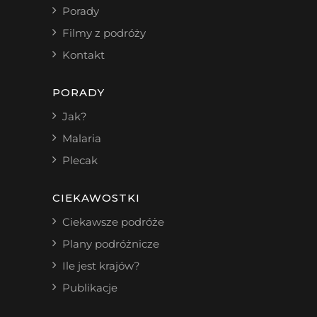
Porady
Filmy z podróży
Kontakt
PORADY
Jak?
Malaria
Plecak
CIEKAWOSTKI
Ciekawsze podróże
Plany podróżnicze
Ile jest krajów?
Publikacje