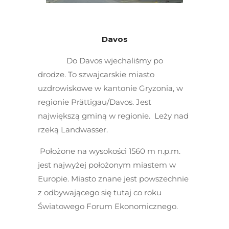
Davos
Do Davos wjechaliśmy po
drodze. To szwajcarskie miasto
uzdrowiskowe w kantonie Gryzonia, w
regionie Prättigau/Davos. Jest
największą gminą w regionie. Leży nad
rzeką Landwasser.
Położone na wysokości 1560 m n.p.m.
jest najwyżej położonym miastem w
Europie. Miasto znane jest powszechnie
z odbywającego się tutaj co roku
Światowego Forum Ekonomicznego.